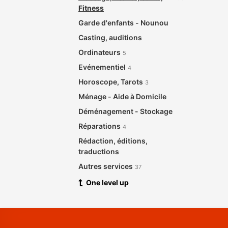
Fitness
Garde d'enfants - Nounou
Casting, auditions
Ordinateurs
5
Evénementiel
4
Horoscope, Tarots
3
Ménage - Aide à Domicile
Déménagement - Stockage
Réparations
4
Rédaction, éditions,
traductions
Autres services
37
One level up