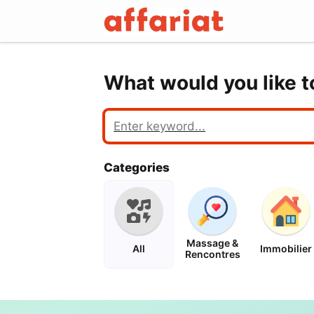
What would you like 
Categories
Massage &
All
Immobilier
Rencontres