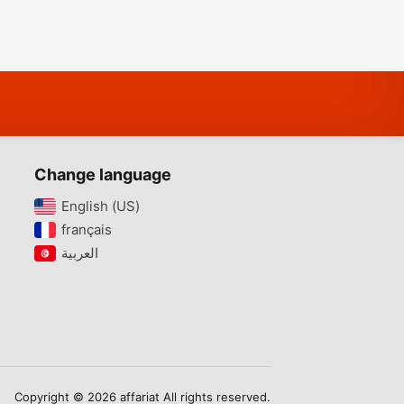
Change language
English (US)‎
français‎
Copyright © 2026 affariat All rights reserved.