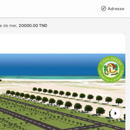
Adresse
ue de mer,
20000.00 TND