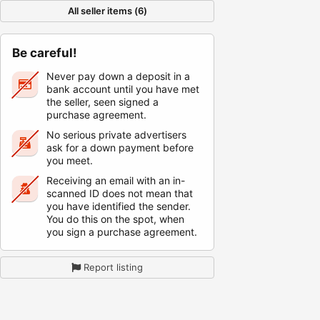
All seller items (6)
Be careful!
Never pay down a deposit in a
bank account until you have met
the seller, seen signed a
purchase agreement.
No serious private advertisers
ask for a down payment before
you meet.
Receiving an email with an in-
scanned ID does not mean that
you have identified the sender.
You do this on the spot, when
you sign a purchase agreement.
Report listing