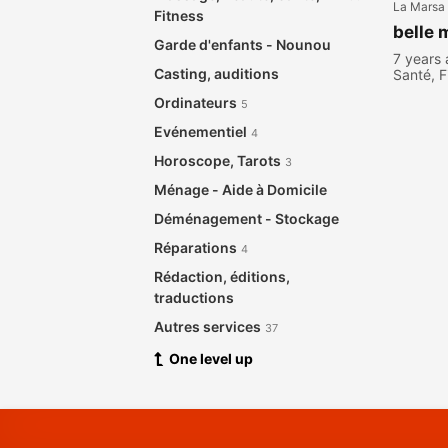
La Marsa
Fitness
belle 
Garde d'enfants - Nounou
7 years
Casting, auditions
Santé, F
Ordinateurs
5
Evénementiel
4
Horoscope, Tarots
3
Ménage - Aide à Domicile
Déménagement - Stockage
Réparations
4
Rédaction, éditions,
traductions
Autres services
37
One level up