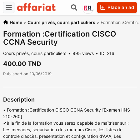
Place an ad
Home
>
Cours privés, cours particuliers
>
Formation :Certifi
Formation :Certification CISCO
CCNA Security
Cours privés, cours particuliers
995 views
ID: 216
400.00 TND
Published on 10/06/2019
Description
• Formation :Certification CISCO CCNA Security [Examen IINS
210-260]
✔à la fin de la formation vous serez capable de maîtriser sur :
Les menaces, sécurisation des routeurs Cisco, les listes de
contrôle d’accès, présentation et configuration d'AAA, Les