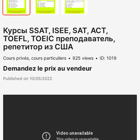
Курсы SSAT, ISEE, SAT, ACT,
TOEFL, TOEIC преподаватель,
репетитор из США
Cours privés, cours particuliers
925 views
ID: 1019
Demandez le prix au vendeur
Published on 10/05/2022