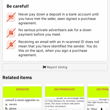
Be careful!
Never pay down a deposit in a bank account until
you have met the seller, seen signed a purchase
agreement.
No serious private advertisers ask for a down
payment before you meet.
Receiving an email with an in-scanned ID does not
mean that you have identified the sender. You do
this on the spot, when you sign a purchase
agreement.
Report listing
Related items