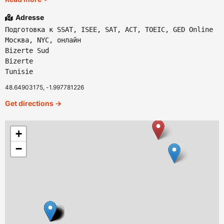
Adresse
Подготовка к SSAT, ISEE, SAT, ACT, TOEIC, GED Online
Москва, NYC, онлайн
Bizerte Sud
Bizerte
Tunisie
48.64903175, -1.997781226
Get directions →
+
−