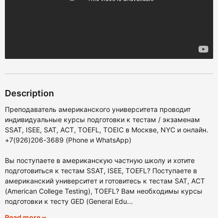
Description
Преподаватель американского университета проводит
индивидуальные курсы подготовки к тестам / экзаменам
SSAT, ISEE, SAT, ACT, TOEFL, TOEIC в Москве, NYC и онлайн.
+7(926)206-3689 (Phone и WhatsApp)
Вы поступаете в американскую частную школу и хотите
подготовиться к тестам SSAT, ISEE, TOEFL? Поступаете в
американский университет и готовитесь к тестам SAT, ACT
(American College Testing), TOEFL? Вам необходимы курсы
подготовки к тесту GED (General Edu...
Read more