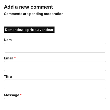
Add a new comment
Comments are pending moderation
Demandez le prix au vendeur
Nom
Email
*
Titre
Message
*