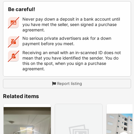
Be careful!
Never pay down a deposit in a bank account until
you have met the seller, seen signed a purchase
agreement.
No serious private advertisers ask for a down
payment before you meet.
Receiving an email with an in-scanned ID does not
mean that you have identified the sender. You do
this on the spot, when you sign a purchase
agreement.
Report listing
Related items