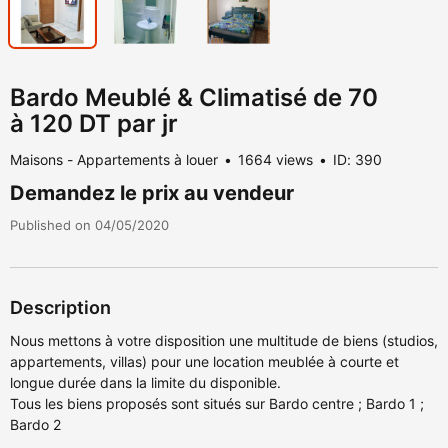
Bardo Meublé & Climatisé de 70
à 120 DT par jr
Maisons - Appartements à louer
1664 views
ID: 390
Demandez le prix au vendeur
Published on 04/05/2020
Description
Nous mettons à votre disposition une multitude de biens (studios,
appartements, villas) pour une location meublée à courte et
longue durée dans la limite du disponible.
Tous les biens proposés sont situés sur Bardo centre ; Bardo 1 ;
Bardo 2