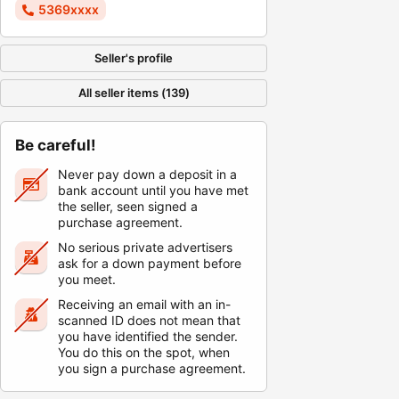
5369xxxx
Seller's profile
All seller items (139)
Be careful!
Never pay down a deposit in a
bank account until you have met
the seller, seen signed a
purchase agreement.
No serious private advertisers
ask for a down payment before
you meet.
Receiving an email with an in-
scanned ID does not mean that
you have identified the sender.
You do this on the spot, when
you sign a purchase agreement.