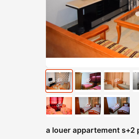
a louer appartement s+2 