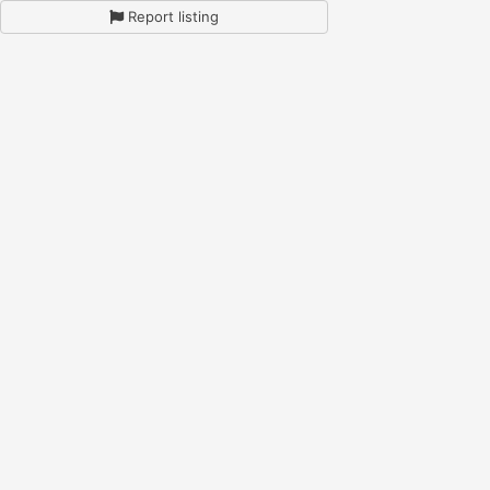
Report listing