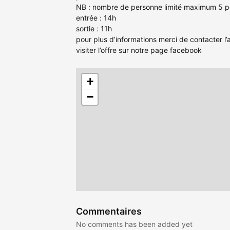
NB : nombre de personne limité maximum 5 
entrée : 14h
sortie : 11h
pour plus d’informations merci de contacter 
visiter l’offre sur notre page facebook
+
−
Commentaires
No comments has been added yet