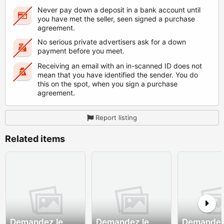
Never pay down a deposit in a bank account until
you have met the seller, seen signed a purchase
agreement.
No serious private advertisers ask for a down
payment before you meet.
Receiving an email with an in-scanned ID does not
mean that you have identified the sender. You do
this on the spot, when you sign a purchase
agreement.
Report listing
Related items
Demandez le
Demandez le
Demandez