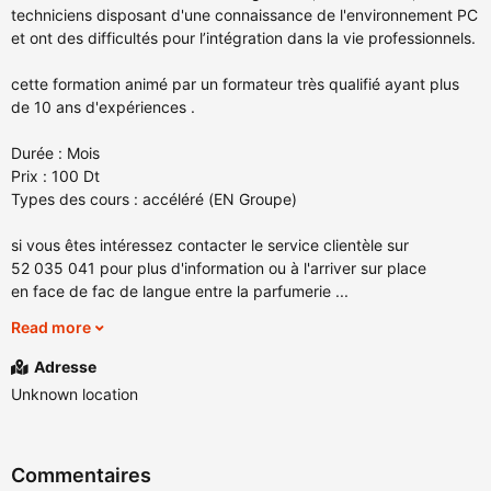
techniciens disposant d'une connaissance de l'environnement PC
et ont des difficultés pour l’intégration dans la vie professionnels.
cette formation animé par un formateur très qualifié ayant plus
de 10 ans d'expériences .
Durée : Mois
Prix : 100 Dt
Types des cours : accéléré (EN Groupe)
si vous êtes intéressez contacter le service clientèle sur
52 035 041 pour plus d'information ou à l'arriver sur place
en face de fac de langue entre la parfumerie ...
Read more
Adresse
Unknown location
Commentaires