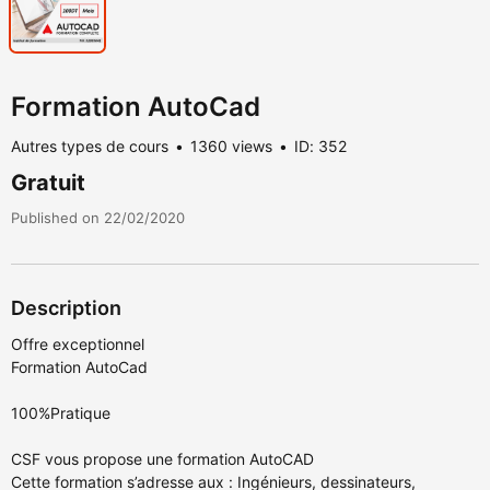
Formation AutoCad
Autres types de cours
1360 views
ID: 352
Gratuit
Published on 22/02/2020
Description
Offre exceptionnel
Formation AutoCad
100%Pratique
CSF vous propose une formation AutoCAD
Cette formation s’adresse aux : Ingénieurs, dessinateurs,