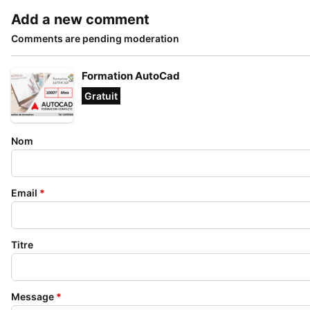
Add a new comment
Comments are pending moderation
Formation AutoCad
Gratuit
Nom
Email
*
Titre
Message
*