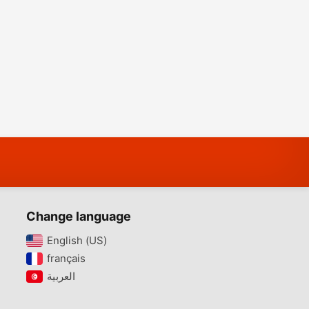
Change language
English (US)‎
français‎