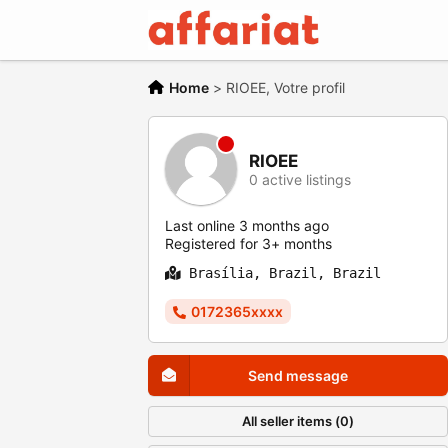
Home
>
RIOEE, Votre profil
RIOEE
0 active listings
Last online 3 months ago
Registered for 3+ months
Brasília, Brazil, Brazil
0172365xxxx
Send message
All seller items (0)