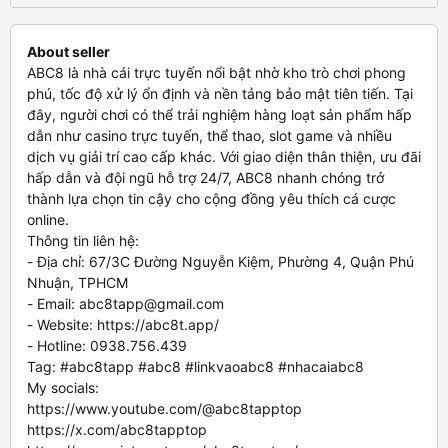
About seller
ABC8 là nhà cái trực tuyến nổi bật nhờ kho trò chơi phong
phú, tốc độ xử lý ổn định và nền tảng bảo mật tiên tiến. Tại
đây, người chơi có thể trải nghiệm hàng loạt sản phẩm hấp
dẫn như casino trực tuyến, thể thao, slot game và nhiều
dịch vụ giải trí cao cấp khác. Với giao diện thân thiện, ưu đãi
hấp dẫn và đội ngũ hỗ trợ 24/7, ABC8 nhanh chóng trở
thành lựa chọn tin cậy cho cộng đồng yêu thích cá cược
online.
Thông tin liên hệ:
- Địa chỉ: 67/3C Đường Nguyễn Kiệm, Phường 4, Quận Phú
Nhuận, TPHCM
- Email:
abc8tapp@gmail.com
- Website: https://abc8t.app/
- Hotline: 0938.756.439
Tag: #abc8tapp #abc8 #linkvaoabc8 #nhacaiabc8
My socials:
https://www.youtube.com/@abc8tapptop
https://x.com/abc8tapptop