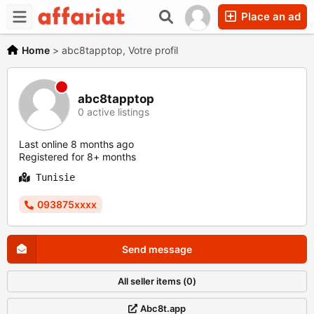
Place an ad
Home
>
abc8tapptop, Votre profil
abc8tapptop
0 active listings
Last online 8 months ago
Registered for 8+ months
Tunisie
093875xxxx
Send message
All seller items (0)
Abc8t.app