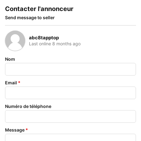
Contacter l'annonceur
Send message to seller
abc8tapptop
Last online 8 months ago
Nom
Email
*
Numéro de téléphone
Message
*