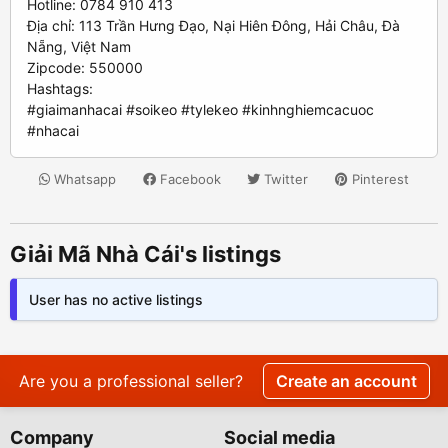
Hotline: 0784 910 413
Địa chỉ: 113 Trần Hưng Đạo, Nại Hiên Đông, Hải Châu, Đà
Nẵng, Việt Nam
Zipcode: 550000
Hashtags:
#giaimanhacai #soikeo #tylekeo #kinhnghiemcacuoc
#nhacai
Whatsapp
Facebook
Twitter
Pinterest
Giải Mã Nhà Cái's listings
User has no active listings
Are you a professional seller?
Create an account
Company
Social media