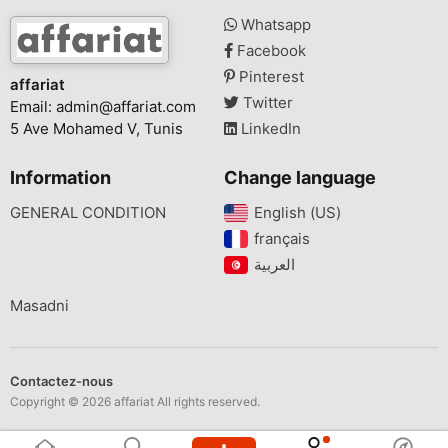
Whatsapp
Facebook
Pinterest
affariat
Twitter
Email:
admin@affariat.com
5 Ave Mohamed V, Tunis
LinkedIn
Information
Change language
GENERAL CONDITION
English (US)‎
français‎
Masadni
Contactez-nous
Copyright © 2026 affariat All rights reserved.