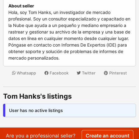
About seller
Hola, soy Tom Hanks, un investigador de mercado
profesional. Soy un consultor especializado y capacitado en
la Nube que ayuda a un pequeño y mediano empresario a
rastrear y gestionar su archivo de la empresa y una base de
datos en línea en cualquier momento desde cualquier lugar.
Póngase en contacto con Informes De Expertos (IDE) para
obtener soporte y solución de problemas de informes de
mercado personalizados.
Whatsapp
Facebook
Twitter
Pinterest
Tom Hanks's listings
User has no active listings
Are you a professional seller?
Create an account