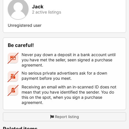
Jack
2 active listings
Unregistered user
Be careful!
Never pay down a deposit in a bank account until
you have met the seller, seen signed a purchase
agreement.
No serious private advertisers ask for a down
payment before you meet.
Receiving an email with an in-scanned ID does not
mean that you have identified the sender. You do
this on the spot, when you sign a purchase
agreement.
Report listing
Related items