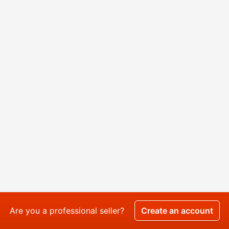
Are you a professional seller?
Create an account