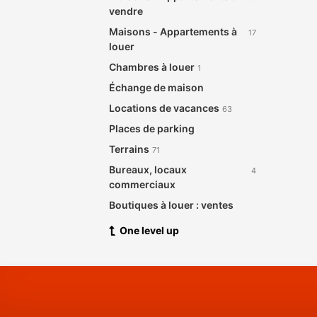
vendre
Maisons - Appartements à
17
louer
Chambres à louer
1
Échange de maison
Locations de vacances
63
Places de parking
Terrains
71
Bureaux, locaux
4
commerciaux
Boutiques à louer : ventes
One level up