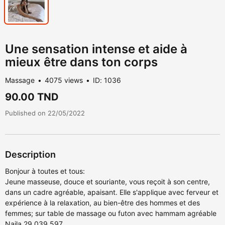
Une sensation intense et aide à
mieux être dans ton corps
Massage
4075 views
ID: 1036
90.00 TND
Published on 22/05/2022
Description
Bonjour à toutes et tous:
Jeune masseuse, douce et souriante, vous reçoit à son centre,
dans un cadre agréable, apaisant. Elle s'applique avec ferveur et
expérience à la relaxation, au bien-être des hommes et des
femmes; sur table de massage ou futon avec hammam agréable
Najla 29 039 597