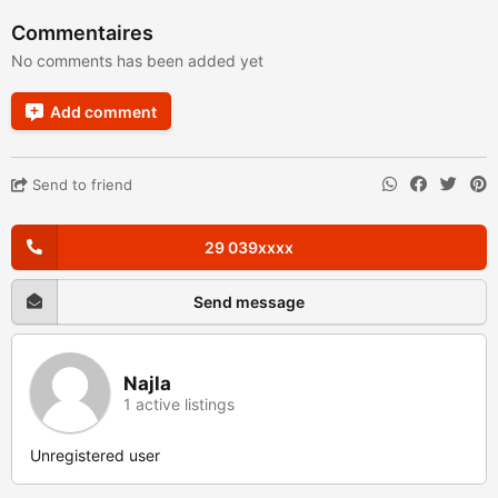
Commentaires
No comments has been added yet
Add comment
Send to friend
29 039xxxx
Send message
Najla
1 active listings
Unregistered user