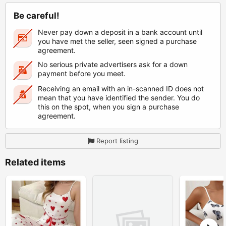
Be careful!
Never pay down a deposit in a bank account until
you have met the seller, seen signed a purchase
agreement.
No serious private advertisers ask for a down
payment before you meet.
Receiving an email with an in-scanned ID does not
mean that you have identified the sender. You do
this on the spot, when you sign a purchase
agreement.
Report listing
Related items