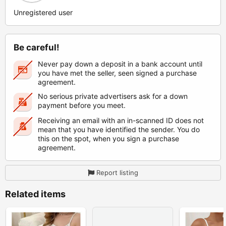
Unregistered user
Be careful!
Never pay down a deposit in a bank account until
you have met the seller, seen signed a purchase
agreement.
No serious private advertisers ask for a down
payment before you meet.
Receiving an email with an in-scanned ID does not
mean that you have identified the sender. You do
this on the spot, when you sign a purchase
agreement.
Report listing
Related items