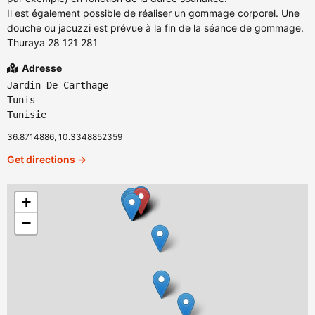
Il est également possible de réaliser un gommage corporel. Une
douche ou jacuzzi est prévue à la fin de la séance de gommage.
Thuraya 28 121 281
Adresse
Jardin De Carthage
Tunis
Tunisie
36.8714886, 10.3348852359
Get directions →
+
−