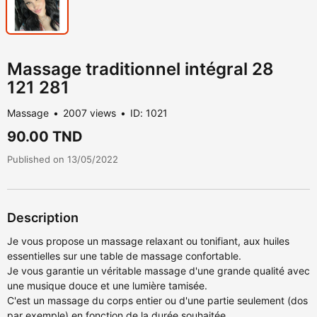
Massage traditionnel intégral 28
121 281
Massage
2007 views
ID: 1021
90.00 TND
Published on 13/05/2022
Description
Je vous propose un massage relaxant ou tonifiant, aux huiles
essentielles sur une table de massage confortable.
Je vous garantie un véritable massage d'une grande qualité avec
une musique douce et une lumière tamisée.
C'est un massage du corps entier ou d'une partie seulement (dos
par exemple) en fonction de la durée souhaitée.