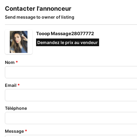
Contacter l'annonceur
Send message to owner of listing
Tooop Massage28077772
Demandez le prix au vendeur
Nom
*
Email
*
Téléphone
Message
*