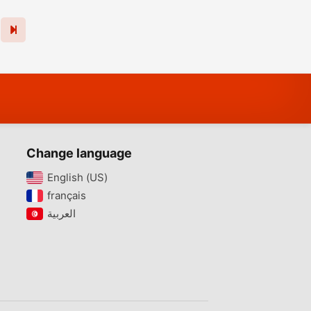
Change language
English (US)‎
français‎