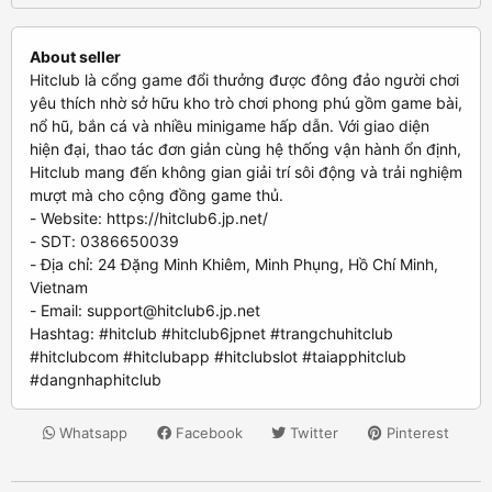
About seller
Hitclub là cổng game đổi thưởng được đông đảo người chơi
yêu thích nhờ sở hữu kho trò chơi phong phú gồm game bài,
nổ hũ, bắn cá và nhiều minigame hấp dẫn. Với giao diện
hiện đại, thao tác đơn giản cùng hệ thống vận hành ổn định,
Hitclub mang đến không gian giải trí sôi động và trải nghiệm
mượt mà cho cộng đồng game thủ.
- Website: https://hitclub6.jp.net/
- SDT: 0386650039
- Địa chỉ: 24 Đặng Minh Khiêm, Minh Phụng, Hồ Chí Minh,
Vietnam
- Email:
support@hitclub6.jp.net
Hashtag: #hitclub #hitclub6jpnet #trangchuhitclub
#hitclubcom #hitclubapp #hitclubslot #taiapphitclub
#dangnhaphitclub
Whatsapp
Facebook
Twitter
Pinterest