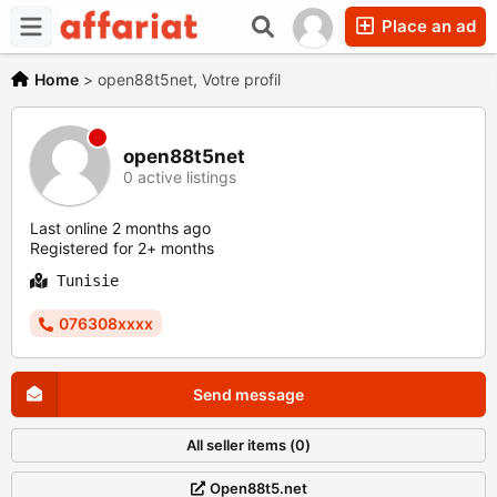
Place an ad
Home
>
open88t5net, Votre profil
open88t5net
0 active listings
Last online 2 months ago
Registered for 2+ months
Tunisie
076308xxxx
Send message
All seller items (0)
Open88t5.net