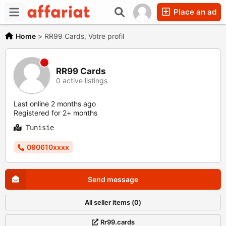
Place an ad
Home
>
RR99 Cards, Votre profil
RR99 Cards
0 active listings
Last online 2 months ago
Registered for 2+ months
Tunisie
090610xxxx
Send message
All seller items (0)
Rr99.cards