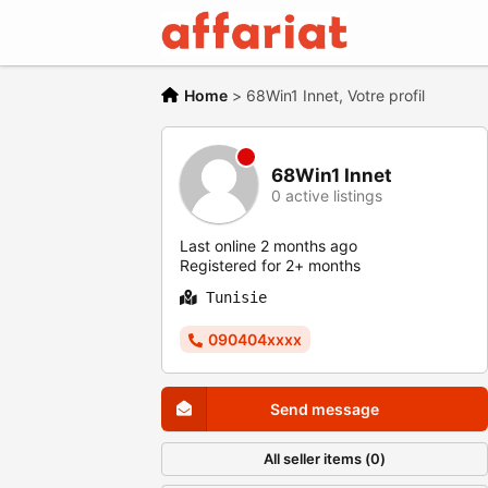
Home
>
68Win1 Innet, Votre profil
68Win1 Innet
0 active listings
Last online 2 months ago
Registered for 2+ months
Tunisie
090404xxxx
Send message
All seller items (0)