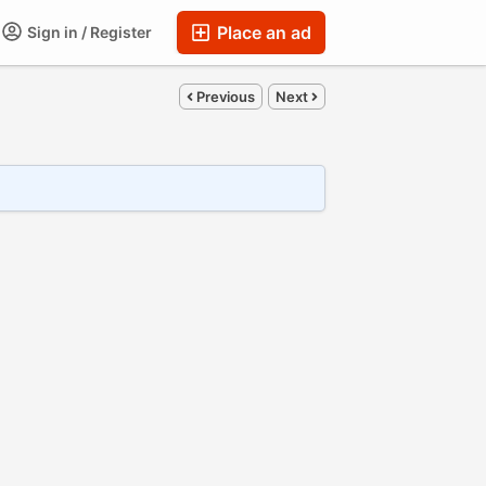
Place an ad
Sign in / Register
Previous
Next