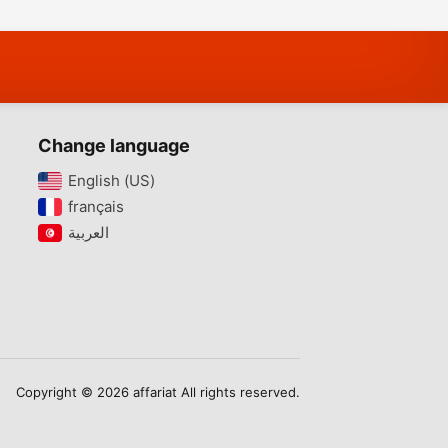
Change language
English (US)‎
français‎
Copyright © 2026 affariat All rights reserved.