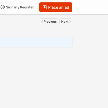
Place an ad
Sign in / Register
Previous
Next