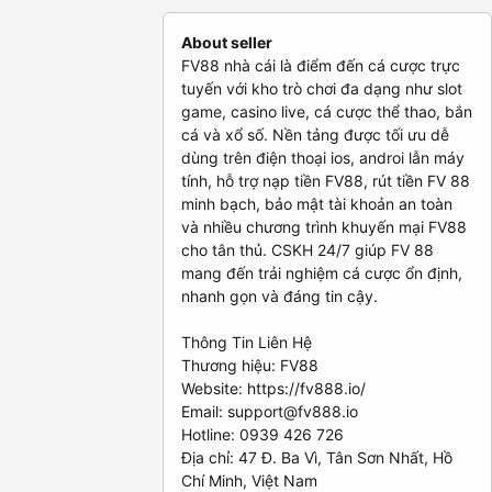
About seller
FV88 nhà cái là điểm đến cá cược trực
tuyến với kho trò chơi đa dạng như slot
game, casino live, cá cược thể thao, bắn
cá và xổ số. Nền tảng được tối ưu dễ
dùng trên điện thoại ios, androi lẫn máy
tính, hỗ trợ nạp tiền FV88, rút tiền FV 88
minh bạch, bảo mật tài khoản an toàn
và nhiều chương trình khuyến mại FV88
cho tân thủ. CSKH 24/7 giúp FV 88
mang đến trải nghiệm cá cược ổn định,
nhanh gọn và đáng tin cậy.
Thông Tin Liên Hệ
Thương hiệu: FV88
Website: https://fv888.io/
Email:
support@fv888.io
Hotline: 0939 426 726
Địa chỉ: 47 Đ. Ba Vì, Tân Sơn Nhất, Hồ
Chí Minh, Việt Nam