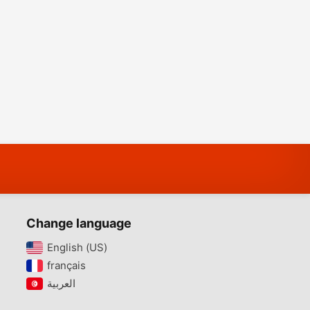
Change language
English (US)‎
français‎