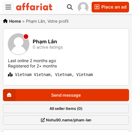
Place an ad
Home
>
Phạm Lân, Votre profil
Phạm Lân
0 active listings
Last online 2 months ago
Registered for 2+ months
Vietnam Vietnam, Vietnam, Vietnam
Send message
All seller items (0)
Nohu90.name/pham-lan