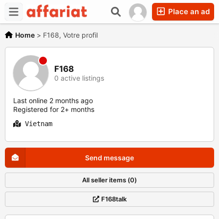
Place an ad
Home
>
F168, Votre profil
F168
0 active listings
Last online 2 months ago
Registered for 2+ months
Vietnam
Send message
All seller items (0)
F168talk