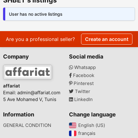
SHBET's listings
User has no active listings
Are you a professional seller?
Create an account
Company
Social media
Whatsapp
Facebook
Pinterest
affariat
Twitter
Email:
admin@affariat.com
5 Ave Mohamed V, Tunis
LinkedIn
Information
Change language
GENERAL CONDITION
English (US)‎
français‎