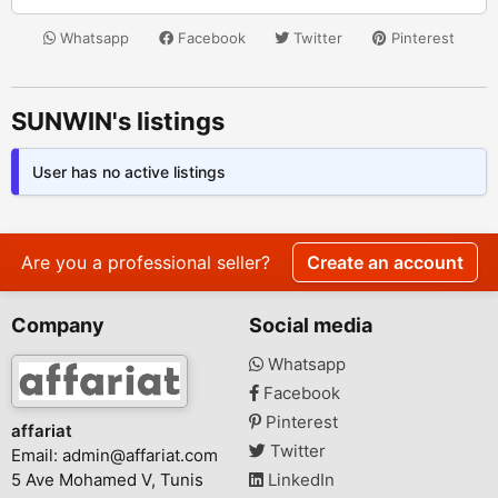
Whatsapp
Facebook
Twitter
Pinterest
SUNWIN's listings
User has no active listings
Are you a professional seller?
Create an account
Company
Social media
Whatsapp
Facebook
Pinterest
affariat
Twitter
Email:
admin@affariat.com
5 Ave Mohamed V, Tunis
LinkedIn