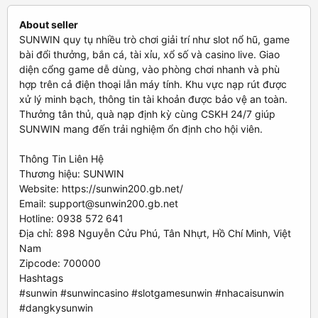
About seller
SUNWIN quy tụ nhiều trò chơi giải trí như slot nổ hũ, game
bài đổi thưởng, bắn cá, tài xỉu, xổ số và casino live. Giao
diện cổng game dễ dùng, vào phòng chơi nhanh và phù
hợp trên cả điện thoại lẫn máy tính. Khu vực nạp rút được
xử lý minh bạch, thông tin tài khoản được bảo vệ an toàn.
Thưởng tân thủ, quà nạp định kỳ cùng CSKH 24/7 giúp
SUNWIN mang đến trải nghiệm ổn định cho hội viên.
Thông Tin Liên Hệ
Thương hiệu: SUNWIN
Website: https://sunwin200.gb.net/
Email:
support@sunwin200.gb.net
Hotline: 0938 572 641
Địa chỉ: 898 Nguyễn Cửu Phú, Tân Nhựt, Hồ Chí Minh, Việt
Nam
Zipcode: 700000
Hashtags
#sunwin #sunwincasino #slotgamesunwin #nhacaisunwin
#dangkysunwin