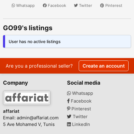
Whatsapp
Facebook
Twitter
Pinterest
GO99's listings
User has no active listings
Are you a professional seller?
Create an account
Company
Social media
Whatsapp
Facebook
Pinterest
affariat
Twitter
Email:
admin@affariat.com
5 Ave Mohamed V, Tunis
LinkedIn