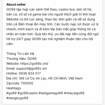
About seller
GO99 tập hợp các sảnh thể thao, casino live, slot nổ hũ,
bắn cá, xổ số và game bài cho người thích giải trí linh hoạt.
Website có bố cục sáng, thao tác đơn giản và dễ sử dụng
trên cả điện thoại lẫn máy tính. Các bước nạp rút được xử lý
nhanh, minh bạch và đi kèm lớp bảo mật giúp thông tin cá
nhân an toàn hơn. Quà tân thủ, ưu đãi nạp tiền cùng đội ngũ
hỗ trợ 24/7 giúp GO99 tạo trải nghiệm thuận tiện cho hội
viên.
Thông Tin Liên Hệ
Thương hiệu: GO99
Website: https://go99z.onl/
Email:
support@go99z.onl
Hotline: 0936 824 517
Địa chỉ: 186 Lê Cơ, An Lạc, Hồ Chí Minh, Việt Nam
Zipcode: 700000
Hashtags
#go99 #go99casino #slotgamego99 #nhacaigo99
#dangkygo99