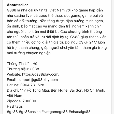
About seller
GS88 là nhà cái uy tín tại Việt Nam với kho game hấp dẫn
như casino live, cá cược thể thao, slot game, game bài và
bắn cá đổi thưởng. Nền tảng được định hướng minh bạch,
ổn định, bảo mật cao và mang đến trải nghiệm xanh chín
cho người chơi trên mọi thiết bị. Các chương trình thưởng
tân thủ, hoàn trả và ưu đãi định kỳ tại GS88 giúp thành viên
có thêm nhiều cơ hội giải trí giá trị. Đội ngũ CSKH 24/7 luôn
hỗ trợ nhanh chóng, giúp người chơi yên tâm tham gia trong
môi trường chuyên nghiệp.
Thông Tin Liên Hệ
Thương hiệu: GS88
Website: https://gs88play.com/
Email:
support@gs88play.com
Hotline: 0964 731 528
Địa chỉ: 117 Hồ Tùng Mậu, Bến Nghé, Sài Gòn, Hồ Chí Minh,
Việt Nam
Zipcode: 700000
Hashtags
#gs88 #gs88casino #slotgamegs88 #nhacaigs88