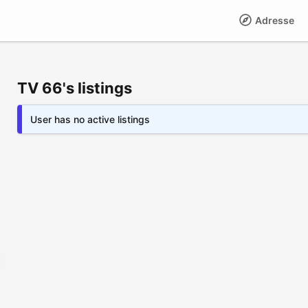
Adresse
TV 66's listings
User has no active listings