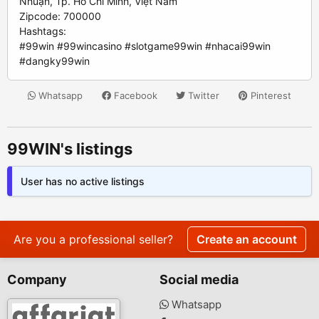
Nhuận, Tp. Hồ Chí Minh, Việt Nam
Zipcode: 700000
Hashtags:
#99win #99wincasino #slotgame99win #nhacai99win
#dangky99win
Whatsapp
Facebook
Twitter
Pinterest
99WIN's listings
User has no active listings
Are you a professional seller?
Create an account
Company
Social media
Whatsapp