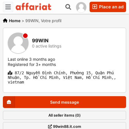
Place an ad
Home
>
99WIN, Votre profil
99WIN
0 active listings
Last online 3 months ago
Registered for 3+ months
87/2 Nguyễn Đình Chính, Phường 15, Quận Phú
Nhuận, Tp. Hồ Chí Minh, Việt Nam, Hồ Chí Minh,,
vietnam
Send message
All seller items (0)
99win88.it.com