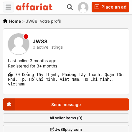
Place an ad
Home
>
JW88, Votre profil
JW88
0 active listings
Last online 3 months ago
Registered for 3+ months
79 Đường Tây Thạnh, Phường Tây Thạnh, Quận Tân
Phú, Tp. Hồ Chí Minh, Việt Nam, Hồ Chí Minh,,
vietnam
Send message
All seller items (0)
Jw88play.com