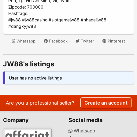
Phú, Tp. Hồ Chí Minh, Việt Nam
Zipcode: 700000
Hashtags:
#jw88 #jw88casino #slotgamejw88 #nhacaijw88
#dangkyjw88
Whatsapp
Facebook
Twitter
Pinterest
JW88's listings
User has no active listings
Are you a professional seller?
Create an account
Company
Social media
Whatsapp