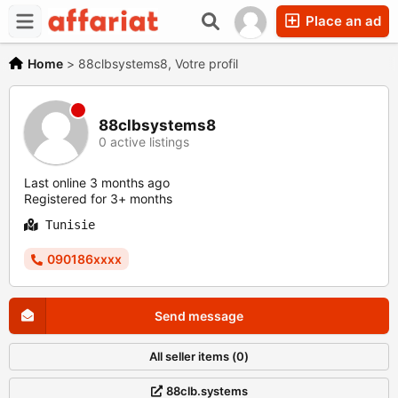
Place an ad
Home
>
88clbsystems8, Votre profil
88clbsystems8
0 active listings
Last online 3 months ago
Registered for 3+ months
Tunisie
090186xxxx
Send message
All seller items (0)
88clb.systems