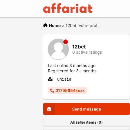
Home
>
12bet, Votre profil
12bet
0 active listings
Last online 3 months ago
Registered for 3+ months
Tunisie
01795654xxxx
Send message
All seller items (0)