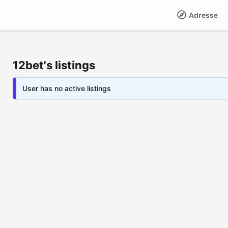
Adresse
12bet's listings
User has no active listings