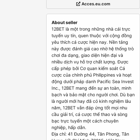
Acces.eu.com
About seller
12BET là một trong những nhà cái trực
tuyến uy tín, quen thuộc với cộng đồng
yêu thích cá cược hiện nay. Nền tảng
này được đánh giá cao nhờ hệ thống trò
chơi đa dạng, giao diện hiện đại và
nhiều dịch vụ hỗ trợ chất lượng. Được
cấp phép bởi Cơ quan kiểm soát Cá
cược của chính phủ Philippines và hoạt
động dưới pháp danh Pacific Sea Invest
Inc., 12BET mang đến sự an toàn, minh
bạch và bảo mật cho người chơi. Dù bạn
là người mới hay đã có kinh nghiệm lâu
năm, 12BET vẫn đáp ứng tốt mọi nhu
cầu giải trí, cá cược thể thao và sòng
bạc trực tuyến một cách chuyên
nghiệp, hấp dẫn.
Địa chỉ: 41 Đường 44, Tân Phong, Tân