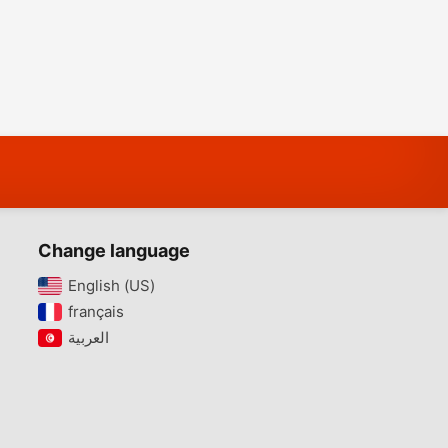
Change language
English (US)‎
français‎