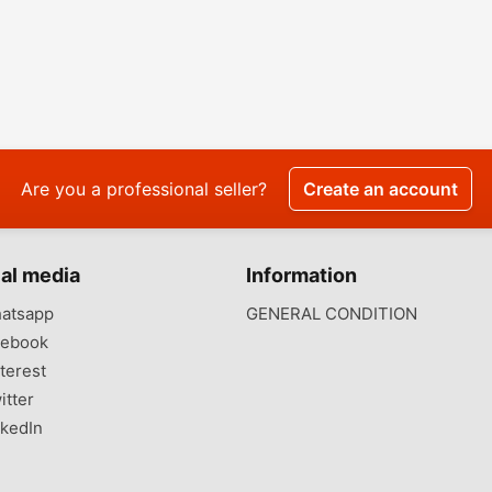
Are you a professional seller?
Create an account
al media
Information
atsapp
GENERAL CONDITION
ebook
terest
itter
kedIn