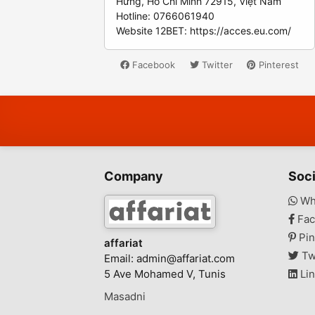
Hưng, Hồ Chí Minh 72915, Việt Nam
Hotline: 0766061940
Website 12BET: https://acces.eu.com/
Facebook
Twitter
Pinterest
Company
Soci
Wh
Fac
Pin
affariat
Tw
Email:
admin@affariat.com
5 Ave Mohamed V, Tunis
Lin
Masadni