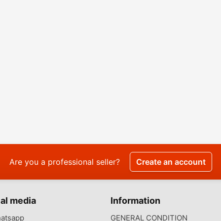
Are you a professional seller?
Create an account
al media
Information
atsapp
GENERAL CONDITION