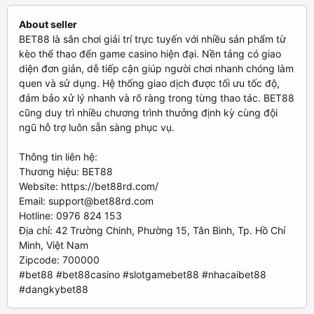
About seller
BET88 là sân chơi giải trí trực tuyến với nhiều sản phẩm từ
kèo thể thao đến game casino hiện đại. Nền tảng có giao
diện đơn giản, dễ tiếp cận giúp người chơi nhanh chóng làm
quen và sử dụng. Hệ thống giao dịch được tối ưu tốc độ,
đảm bảo xử lý nhanh và rõ ràng trong từng thao tác. BET88
cũng duy trì nhiều chương trình thưởng định kỳ cùng đội
ngũ hỗ trợ luôn sẵn sàng phục vụ.
Thông tin liên hệ:
Thương hiệu: BET88
Website: https://bet88rd.com/
Email:
support@bet88rd.com
Hotline: 0976 824 153
Địa chỉ: 42 Trường Chinh, Phường 15, Tân Bình, Tp. Hồ Chí
Minh, Việt Nam
Zipcode: 700000
#bet88 #bet88casino #slotgamebet88 #nhacaibet88
#dangkybet88