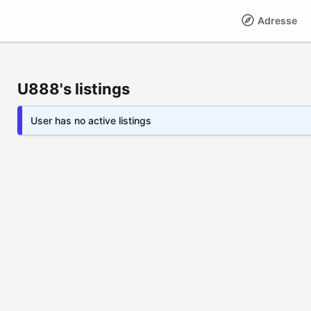
Adresse
U888's listings
User has no active listings