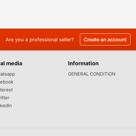
Are you a professional seller?
Create an account
al media
Information
atsapp
GENERAL CONDITION
ebook
terest
itter
kedIn