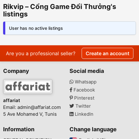
Rikvip – Cổng Game Đổi Thưởng's
listings
User has no active listings
Are you a professional seller?
Create an account
Company
Social media
Whatsapp
Facebook
Pinterest
affariat
Twitter
Email:
admin@affariat.com
5 Ave Mohamed V, Tunis
LinkedIn
Information
Change language