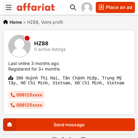
Place an ad
Home
>
HZ88, Votre profil
HZ88
0 active listings
Last online 3 months ago
Registered for 3+ months
380 Huỳnh Thị Hai, Tân Chánh Hiệp, Trung Mỹ
Tây, Hồ Chí Minh, Vietnam, Hồ Chí Minh, Vietnam
098125xxxx
098125xxxx
Send message