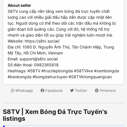
About seller
S8TV cung cấp nền tảng xem bóng đá trực tuyến chất
lượng cao với nhiều giải đấu hấp dẫn được cập nhật liên
tục. Người dùng có thể theo dõi các trận đấu mà không bị
gián đoạn bởi quảng cáo. Cùng với đó, hệ thống hỗ trợ
nhanh và giao diện tối ưu giúp trải nghiệm luôn mượt mà.
Website: https://s8tv.social/
Địa chỉ: 1080 Đ. Nguyễn Ảnh Thủ, Tân Chánh Hiệp, Trung
Mỹ Tây, Hồ Chí Minh, Vietnam
Email:
support@s8tv.social
Số điện thoại: 0982365818
Hashtags: #S8TV #tructiepbongda #S8TVlive #xembongda
#keobongda #bongdatructuyen #S8TVkhongquangcao
Whatsapp
Facebook
Twitter
Pinterest
S8TV | Xem Bóng Đá Trực Tuyến's
listings