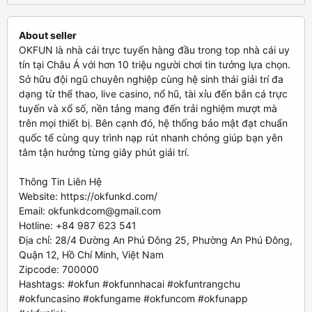
About seller
OKFUN là nhà cái trực tuyến hàng đầu trong top nhà cái uy
tín tại Châu Á với hơn 10 triệu người chơi tin tưởng lựa chọn.
Sở hữu đội ngũ chuyên nghiệp cùng hệ sinh thái giải trí đa
dạng từ thể thao, live casino, nổ hũ, tài xỉu đến bắn cá trực
tuyến và xổ số, nền tảng mang đến trải nghiệm mượt mà
trên mọi thiết bị. Bên cạnh đó, hệ thống bảo mật đạt chuẩn
quốc tế cùng quy trình nạp rút nhanh chóng giúp bạn yên
tâm tận hưởng từng giây phút giải trí.
Thông Tin Liên Hệ
Website: https://okfunkd.com/
Email:
okfunkdcom@gmail.com
Hotline: +84 987 623 541
Địa chỉ: 28/4 Đường An Phú Đông 25, Phường An Phú Đông,
Quận 12, Hồ Chí Minh, Việt Nam
Zipcode: 700000
Hashtags: #okfun #okfunnhacai #okfuntrangchu
#okfuncasino #okfungame #okfuncom #okfunapp