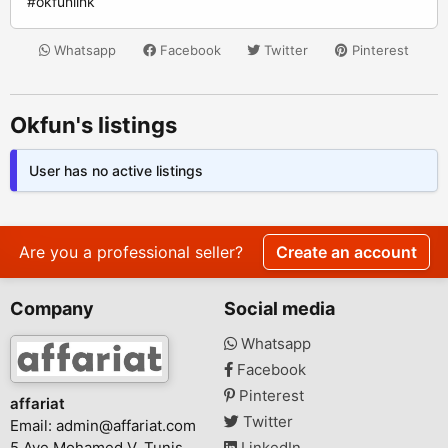
#okfunlink
Whatsapp
Facebook
Twitter
Pinterest
Okfun's listings
User has no active listings
Are you a professional seller?
Create an account
Company
Social media
Whatsapp
Facebook
Pinterest
affariat
Twitter
Email:
admin@affariat.com
5 Ave Mohamed V, Tunis
LinkedIn