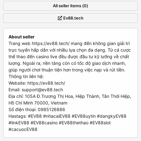
All seller items (0)
Ev88.tech
About seller
Trang web https://ev88.tech/ mang đến không gian giải trí
trực tuyến hấp dẫn với nhiều lựa chọn đa dạng. Từ cá cược
thể thao đến casino live đều được đầu tư kỹ lưỡng về chất
lượng. Ngoài ra, nền tảng còn có tốc độ giao dịch nhanh,
giúp người chơi thuận tiện hơn trong việc nạp và rút tiền.
Thông tin liên hệ:
Website: https://ev88.tech/
Email:
support@ev88.tech
Địa chỉ: 105A Đ.Trương Thị Hoa, Hiệp Thành, Tân Thới Hiệp,
Hồ Chí Minh 70000, Vietnam
Số điện thoại: 0985126886
Hastags: #EV88 #nhacaiEV88 #EV88uytin #dangkyEV88
#linkEV88 #EV88casino #EV88thethao #EV88slot
#cacuocEV88