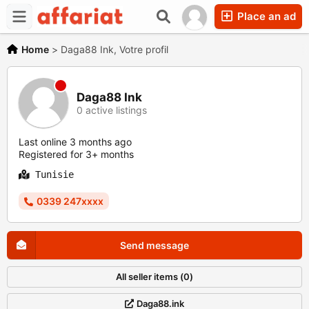
Place an ad
Home
>
Daga88 Ink, Votre profil
Daga88 Ink
0 active listings
Last online 3 months ago
Registered for 3+ months
Tunisie
0339 247xxxx
Send message
All seller items (0)
Daga88.ink