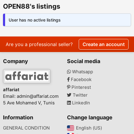
OPEN88's listings
User has no active listings
Are you a professional seller?
Create an account
Company
Social media
Whatsapp
Facebook
Pinterest
affariat
Twitter
Email:
admin@affariat.com
5 Ave Mohamed V, Tunis
LinkedIn
Information
Change language
GENERAL CONDITION
English (US)‎